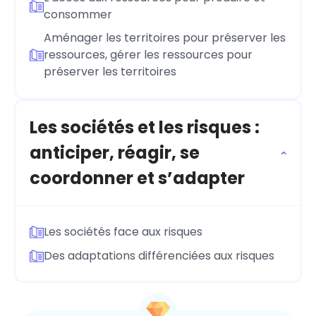
consommer
Aménager les territoires pour préserver les
ressources, gérer les ressources pour
préserver les territoires
Les sociétés et les risques :
anticiper, réagir, se
coordonner et s’adapter
Les sociétés face aux risques
Des adaptations différenciées aux risques