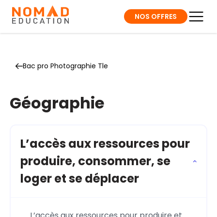
NOS OFFRES
Bac pro Photographie Tle
Géographie
L’accès aux ressources pour
produire, consommer, se
loger et se déplacer
L’accès aux ressources pour produire et