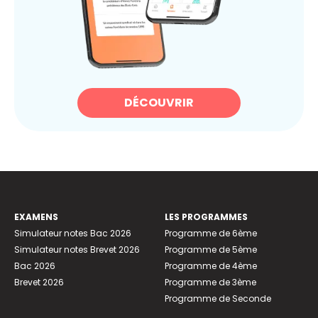
DÉCOUVRIR
EXAMENS
LES PROGRAMMES
Simulateur notes Bac 2026
Programme de 6ème
Simulateur notes Brevet 2026
Programme de 5ème
Bac 2026
Programme de 4ème
Brevet 2026
Programme de 3ème
Programme de Seconde