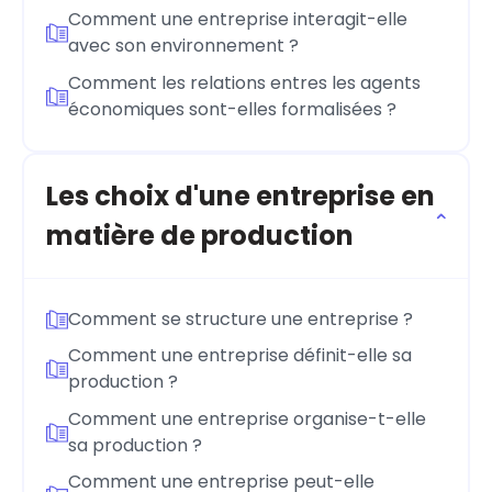
Comment une entreprise interagit-elle
avec son environnement ?
Comment les relations entres les agents
économiques sont-elles formalisées ?
Les choix d'une entreprise en
matière de production
Comment se structure une entreprise ?
Comment une entreprise définit-elle sa
production ?
Comment une entreprise organise-t-elle
sa production ?
Comment une entreprise peut-elle