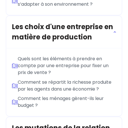
s’adapter à son environnement ?
Les choix d'une entreprise en
matière de production
Quels sont les éléments à prendre en
compte par une entreprise pour fixer un
prix de vente ?
Comment se répartit la richesse produite
par les agents dans une économie ?
Comment les ménages gèrent-ils leur
budget ?
Les mutations de la relation