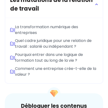
de travail
La transformation numérique des
entreprises
Quel cadre juridique pour une relation de
travail : salarié ou indépendant ?
Pourquoi entrer dans une logique de
formation tout au long de la vie ?
Comment une entreprise crée-t-elle de la
valeur ?
Débloquer les contenus