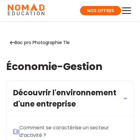
NOS OFFRES
Bac pro Photographie Tle
Économie-Gestion
Découvrir l'environnement
d'une entreprise
Comment se caractérise un secteur
d’activité ?