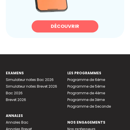
DÉCOUVRIR
EXAMENS
LES PROGRAMMES
Simulateur notes Bac 2026
Programme de 6ème
Simulateur notes Brevet 2026
Programme de 5ème
Bac 2026
Programme de 4ème
Brevet 2026
Programme de 3ème
Programme de Seconde
ANNALES
Annales Bac
NOS ENGAGEMENTS
Annales Brevet
Nos professeurs