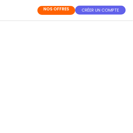
NOS OFFRES
CRÉER UN COMPTE