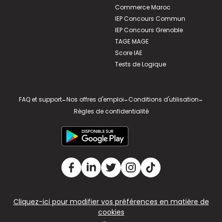
Commerce Maroc
IEP Concours Commun
IEP Concours Grenoble
TAGE MAGE
Score IAE
Tests de Logique
FAQ et support
-
Nos offres d'emploi
-
Conditions d'utilisation
-
Règles de confidentialité
Cliquez-ici pour modifier vos préférences en matière de
cookies