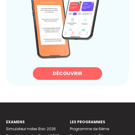
DÉCOUVRIR
EXAMENS
LES PROGRAMMES
Simulateur notes Bac 2026
Programme de 6ème