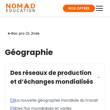
NOS OFFRES
Bac pro OL 2nde
Géographie
Des réseaux de production
et d’échanges mondialisés
La nouvelle géographie mondiale du travail
Des flux mondialisés et variés