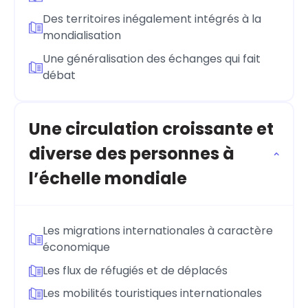
Des territoires inégalement intégrés à la
mondialisation
Une généralisation des échanges qui fait
débat
Une circulation croissante et
diverse des personnes à
l’échelle mondiale
Les migrations internationales à caractère
économique
Les flux de réfugiés et de déplacés
Les mobilités touristiques internationales