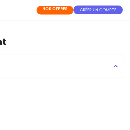
NOS OFFRES
CRÉER UN COMPTE
nt