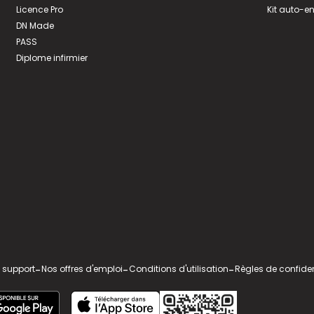
Licence Pro
Kit auto-e
DN Made
PASS
Diplome infirmier
 support
-
Nos offres d'emploi
-
Conditions d'utilisation
-
Règles de confiden