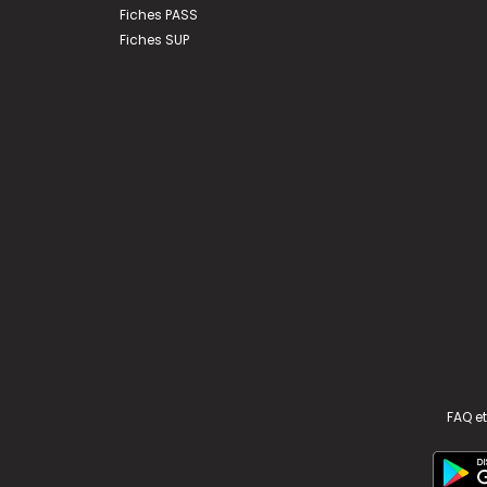
Fiches PASS
Fiches SUP
FAQ et