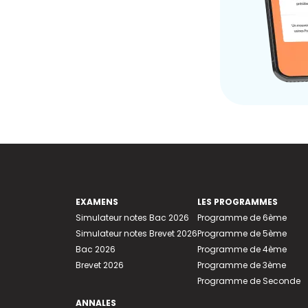
EXAMENS
LES PROGRAMMES
Simulateur notes Bac 2026
Programme de 6ème
Simulateur notes Brevet 2026
Programme de 5ème
Bac 2026
Programme de 4ème
Brevet 2026
Programme de 3ème
Programme de Seconde
ANNALES