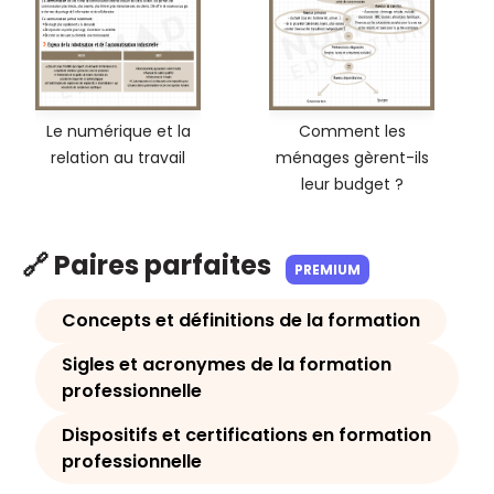
Le numérique et la
Comment les
relation au travail
ménages gèrent-ils
leur budget ?
🔗 Paires parfaites
PREMIUM
Concepts et définitions de la formation
Sigles et acronymes de la formation
professionnelle
Dispositifs et certifications en formation
professionnelle