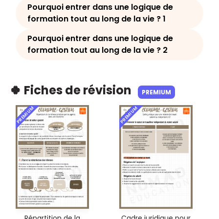
Pourquoi entrer dans une logique de
formation tout au long de la vie ? 1
Pourquoi entrer dans une logique de
formation tout au long de la vie ? 2
🍀 Fiches de révision
PREMIUM
PREMIUM
PREMIUM
Répartition de la
Cadre juridique pour