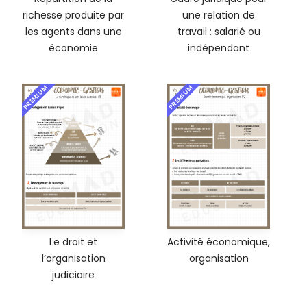
richesse produite par
une relation de
les agents dans une
travail : salarié ou
économie
indépendant
PREMIUM
PREMIUM
Le droit et
Activité économique,
l’organisation
organisation
judiciaire