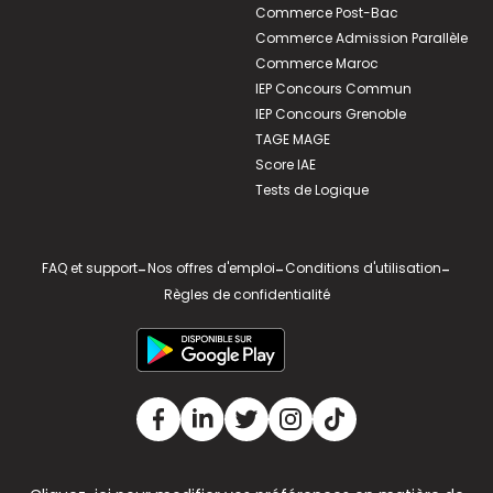
Commerce Post-Bac
Commerce Admission Parallèle
Commerce Maroc
IEP Concours Commun
IEP Concours Grenoble
TAGE MAGE
Score IAE
Tests de Logique
FAQ et support
-
Nos offres d'emploi
-
Conditions d'utilisation
-
Règles de confidentialité