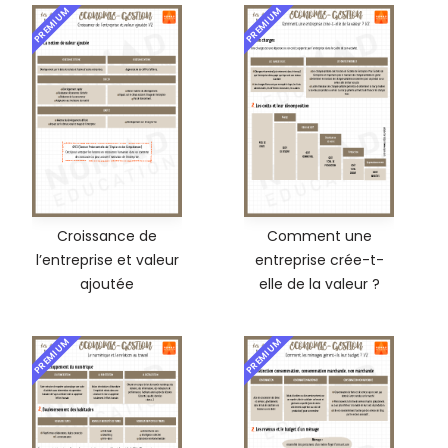
PREMIUM
PREMIUM
Croissance de
Comment une
l’entreprise et valeur
entreprise crée-t-
ajoutée
elle de la valeur ?
PREMIUM
PREMIUM