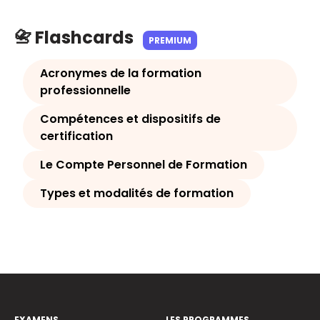
📇 Flashcards
PREMIUM
Acronymes de la formation
professionnelle
Compétences et dispositifs de
certification
Le Compte Personnel de Formation
Types et modalités de formation
EXAMENS
LES PROGRAMMES