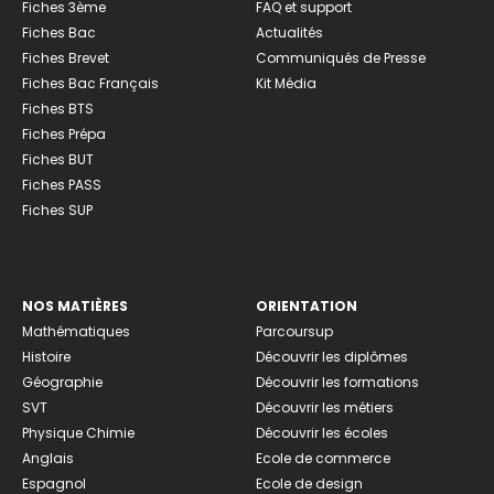
Fiches 3ème
FAQ et support
Fiches Bac
Actualités
Fiches Brevet
Communiqués de Presse
Fiches Bac Français
Kit Média
Fiches BTS
Fiches Prépa
Fiches BUT
Fiches PASS
Fiches SUP
NOS MATIÈRES
ORIENTATION
Mathématiques
Parcoursup
Histoire
Découvrir les diplômes
Géographie
Découvrir les formations
SVT
Découvrir les métiers
Physique Chimie
Découvrir les écoles
Anglais
Ecole de commerce
Espagnol
Ecole de design