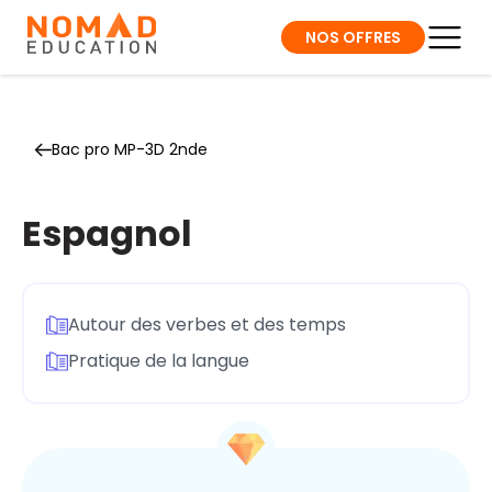
NOS OFFRES
Bac pro MP-3D 2nde
Espagnol
Autour des verbes et des temps
Pratique de la langue