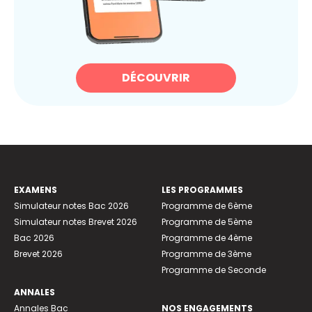
DÉCOUVRIR
EXAMENS
LES PROGRAMMES
Simulateur notes Bac 2026
Programme de 6ème
Simulateur notes Brevet 2026
Programme de 5ème
Bac 2026
Programme de 4ème
Brevet 2026
Programme de 3ème
Programme de Seconde
ANNALES
Annales Bac
NOS ENGAGEMENTS