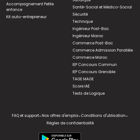
Accompagnement Petite
Santé-Social et Médico-Social
enfance
Sécurité
Kit auto-entrepreneur
Technique
Ingénieur Post-Bac
Ingénieur Maroc
Commerce Post-Bac
Commerce Admission Parallèle
Commerce Maroc
IEP Concours Commun
IEP Concours Grenoble
TAGE MAGE
Score IAE
Tests de Logique
FAQ et support
-
Nos offres d'emploi
-
Conditions d'utilisation
-
Règles de confidentialité