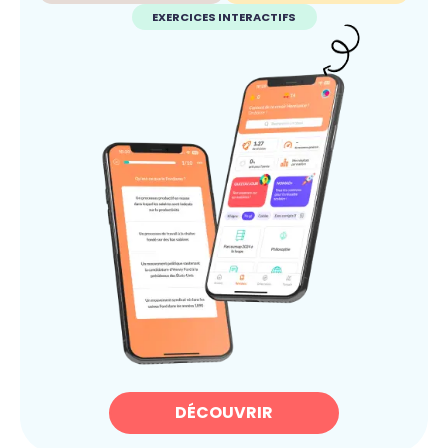
EXERCICES INTERACTIFS
DÉCOUVRIR