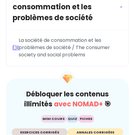
consommation et les
problèmes de société
La société de consommation et les
problèmes de société / The consumer
society and social problems
Débloquer les contenus
illimités
avec NOMAD+
🎯
MINI COURS
QUIZ
FICHES
EXERCICES CORRIGÉS
ANNALES CORRIGÉES