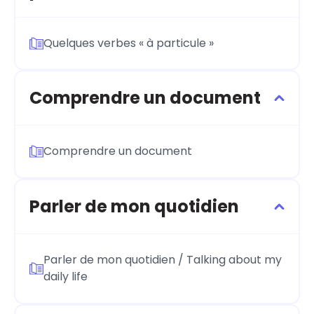
Quelques verbes « à particule »
Comprendre un document
Comprendre un document
Parler de mon quotidien
Parler de mon quotidien / Talking about my
daily life