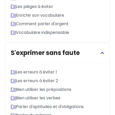
Les pièges à éviter
Enrichir son vocabulaire
Comment parler d'argent
Vocabulaire indispensable
S'exprimer sans faute
Les erreurs à éviter 1
Les erreurs à éviter 2
Bien utiliser les prépositions
Bien utiliser les verbes
Parler d'aptitudes et d'obligations