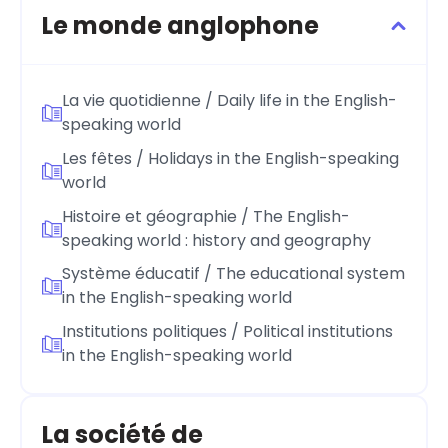
Le monde anglophone
La vie quotidienne / Daily life in the English-
speaking world
Les fêtes / Holidays in the English-speaking
world
Histoire et géographie / The English-
speaking world : history and geography
Système éducatif / The educational system
in the English-speaking world
Institutions politiques / Political institutions
in the English-speaking world
La société de