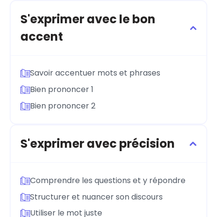
S'exprimer avec le bon
accent
Savoir accentuer mots et phrases
Bien prononcer 1
Bien prononcer 2
S'exprimer avec précision
Comprendre les questions et y répondre
Structurer et nuancer son discours
Utiliser le mot juste