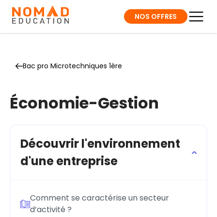
NOS OFFRES
Bac pro Microtechniques 1ère
Économie-Gestion
Découvrir l'environnement
d'une entreprise
Comment se caractérise un secteur
d’activité ?