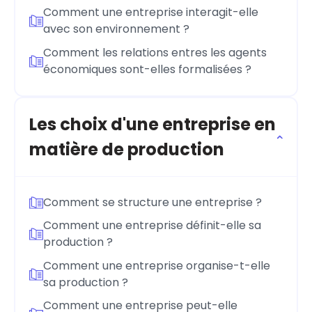
Comment une entreprise interagit-elle
avec son environnement ?
Comment les relations entres les agents
économiques sont-elles formalisées ?
Les choix d'une entreprise en
matière de production
Comment se structure une entreprise ?
Comment une entreprise définit-elle sa
production ?
Comment une entreprise organise-t-elle
sa production ?
Comment une entreprise peut-elle