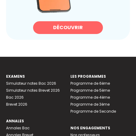
DÉCOUVRIR
EXAMENS
LES PROGRAMMES
Simulateur notes Bac 2026
Programme de 6ème
Simulateur notes Brevet 2026
Programme de 5ème
Bac 2026
Programme de 4ème
Brevet 2026
Programme de 3ème
Programme de Seconde
ANNALES
Annales Bac
NOS ENGAGEMENTS
Annales Brevet
Nos professeurs