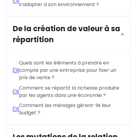
s’adapter à son environnement ?
De la création de valeur à sa
répartition
Quels sont les éléments à prendre en
compte par une entreprise pour fixer un
prix de vente ?
Comment se répartit la richesse produite
par les agents dans une économie ?
Comment les ménages gèrent-ils leur
budget ?
Les mutations de la relation