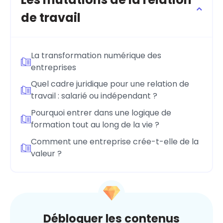
de travail
La transformation numérique des
entreprises
Quel cadre juridique pour une relation de
travail : salarié ou indépendant ?
Pourquoi entrer dans une logique de
formation tout au long de la vie ?
Comment une entreprise crée-t-elle de la
valeur ?
Débloquer les contenus