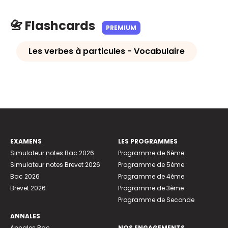
📇 Flashcards
PREMIUM
Les verbes à particules - Vocabulaire
EXAMENS
LES PROGRAMMES
Simulateur notes Bac 2026
Programme de 6ème
Simulateur notes Brevet 2026
Programme de 5ème
Bac 2026
Programme de 4ème
Brevet 2026
Programme de 3ème
Programme de Seconde
ANNALES
Annales Bac
NOS ENGAGEMENTS