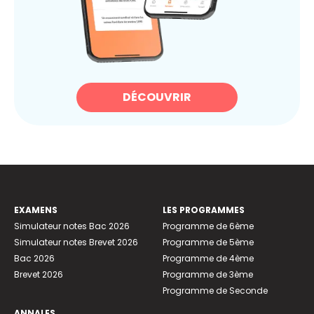
DÉCOUVRIR
EXAMENS
LES PROGRAMMES
Simulateur notes Bac 2026
Programme de 6ème
Simulateur notes Brevet 2026
Programme de 5ème
Bac 2026
Programme de 4ème
Brevet 2026
Programme de 3ème
Programme de Seconde
ANNALES