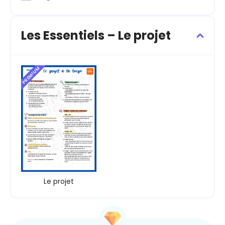
Les Essentiels – Le projet
PREMIUM
Le projet