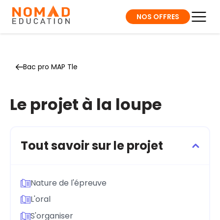
NOS OFFRES
Bac pro MAP Tle
Le projet à la loupe
Tout savoir sur le projet
Nature de l'épreuve
L'oral
S'organiser