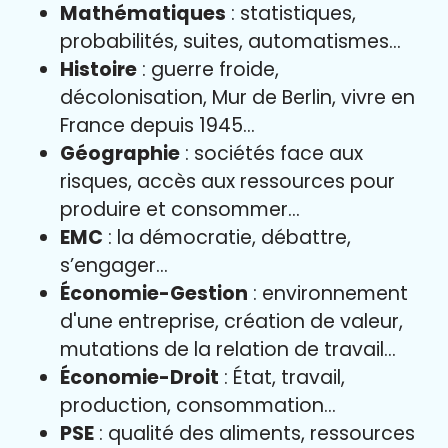
Mathématiques
: statistiques,
probabilités, suites, automatismes…
Histoire
: guerre froide,
décolonisation, Mur de Berlin, vivre en
France depuis 1945…
Géographie
: sociétés face aux
risques, accès aux ressources pour
produire et consommer…
EMC
: la démocratie, débattre,
s’engager…
Économie-Gestion
: environnement
d'une entreprise, création de valeur,
mutations de la relation de travail…
Économie-Droit
: État, travail,
production, consommation…
PSE
: qualité des aliments, ressources