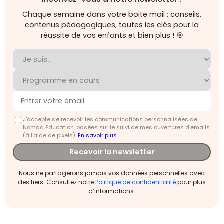
Chaque semaine dans votre boite mail : conseils,
contenus pédagogiques, toutes les clés pour la
réussite de vos enfants et bien plus ! 🎯
J'accepte de recevoir les communications personnalisées de
Nomad Education, basées sur le suivi de mes ouvertures d'emails
(à l’aide de pixels).
En savoir plus
Recevoir la newsletter
Nous ne partagerons jamais vos données personnelles avec
des tiers. Consultez notre
Politique de confidentialité
pour plus
d’informations.