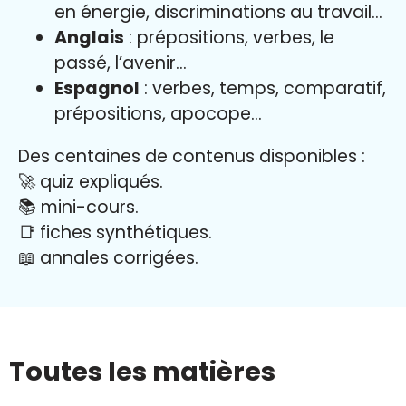
en énergie, discriminations au travail…
Anglais
: prépositions, verbes, le
passé, l’avenir…
Espagnol
: verbes, temps, comparatif,
prépositions, apocope…
Des centaines de contenus disponibles :
🚀 quiz expliqués.
📚 mini-cours.
📑 fiches synthétiques.
📖
annales corrigées.
Toutes les matières