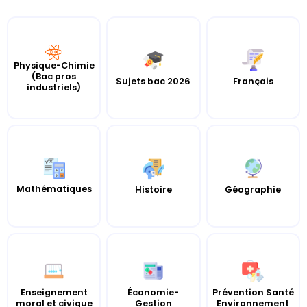
Physique-Chimie
(Bac pros
Sujets bac 2026
Français
industriels)
Mathématiques
Histoire
Géographie
Enseignement
Économie-
Prévention Santé
moral et civique
Gestion
Environnement