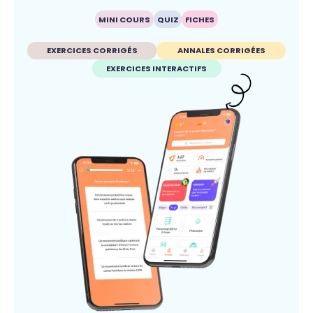
MINI COURS
QUIZ
FICHES
EXERCICES CORRIGÉS
ANNALES CORRIGÉES
EXERCICES INTERACTIFS