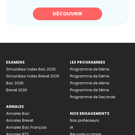
DÉCOUVRIR
EXAMENS
LES PROGRAMMES
Simulateur notes Bac 2026
Programme de 6ème
Simulateur notes Brevet 2026
Programme de 5ème
Bac 2026
Programme de 4ème
Brevet 2026
Programme de 3ème
Programme de Seconde
ANNALES
Annales Bac
NOS ENGAGEMENTS
Annales Brevet
Nos professeurs
Annales Bac Français
IA
Annales BTS
Réussite scolaire