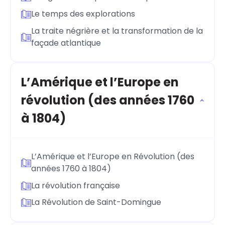
Le temps des explorations
La traite négrière et la transformation de la
façade atlantique
L’Amérique et l’Europe en
révolution (des années 1760
à 1804)
L’Amérique et l’Europe en Révolution (des
années 1760 à 1804)
La révolution française
La Révolution de Saint-Domingue