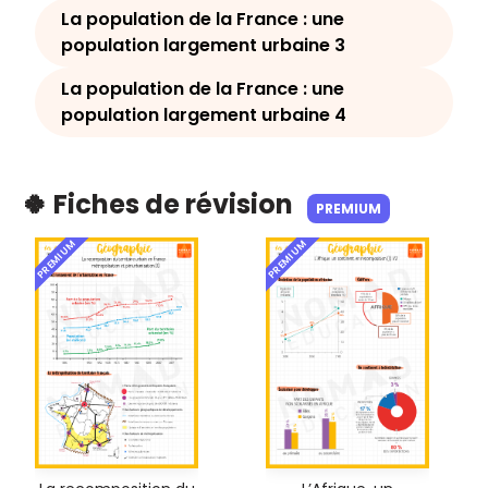
La population de la France : une
population largement urbaine 3
La population de la France : une
population largement urbaine 4
🍀 Fiches de révision
PREMIUM
PREMIUM
PREMIUM