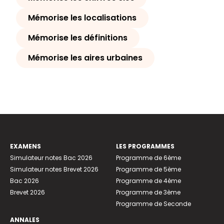
Mémorise les localisations
Mémorise les définitions
Mémorise les aires urbaines
EXAMENS
LES PROGRAMMES
Simulateur notes Bac 2026
Programme de 6ème
Simulateur notes Brevet 2026
Programme de 5ème
Bac 2026
Programme de 4ème
Brevet 2026
Programme de 3ème
Programme de Seconde
ANNALES