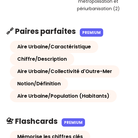
métropolisation et
périurbanisation (2)
🔗 Paires parfaites
PREMIUM
Aire Urbaine/Caractéristique
Chiffre/Description
Aire Urbaine/Collectivité d'Outre-Mer
Notion/Définition
Aire Urbaine/Population (Habitants)
📇 Flashcards
PREMIUM
Mémorise les chiffres clés