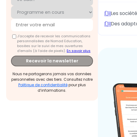
Les société
Des adapta
J'accepte de recevoir les communications
personnalisées de Nomad Education,
basées sur le suivi de mes ouvertures
d'emails (à l’aide de pixels).
En savoir plus
Recevoir la newsletter
Nous ne partagerons jamais vos données
personnelles avec des tiers. Consultez notre
Politique de confidentialité
pour plus
d’informations.