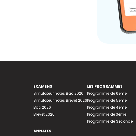
EXAMENS
LES PROGRAMMES
Simulateur notes Bac 2026
Programme de 6ème
Simulateur notes Brevet 2026
Programme de 5ème
Bac 2026
Programme de 4ème
Brevet 2026
Programme de 3ème
Programme de Seconde
ANNALES