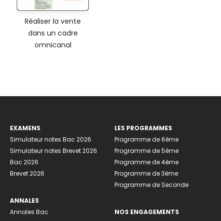
Réaliser la vente
dans un cadre
omnicanal
EXAMENS
LES PROGRAMMES
Simulateur notes Bac 2026
Programme de 6ème
Simulateur notes Brevet 2026
Programme de 5ème
Bac 2026
Programme de 4ème
Brevet 2026
Programme de 3ème
Programme de Seconde
ANNALES
Annales Bac
NOS ENGAGEMENTS