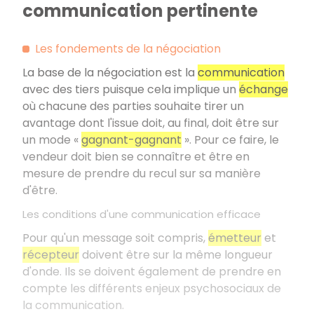
communication pertinente
Les fondements de la négociation
La base de la négociation est la
communication
avec des tiers puisque cela implique un
échange
où chacune des parties souhaite tirer un
avantage dont l'issue doit, au final, doit être sur
un mode «
gagnant-gagnant
». Pour ce faire, le
vendeur doit bien se connaître et être en
mesure de prendre du recul sur sa manière
d'être.
Les conditions d'une communication efficace
Pour qu'un message soit compris,
émetteur
et
récepteur
doivent être sur la même longueur
d'onde. Ils se doivent également de prendre en
compte les différents enjeux psychosociaux de
la communication.