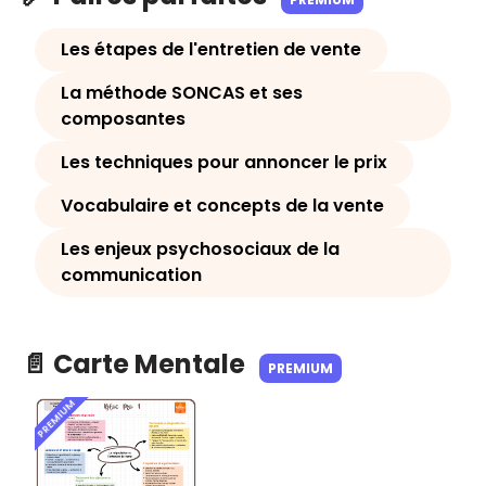
Les étapes de l'entretien de vente
La méthode SONCAS et ses
composantes
Les techniques pour annoncer le prix
Vocabulaire et concepts de la vente
Les enjeux psychosociaux de la
communication
📄 Carte Mentale
PREMIUM
PREMIUM