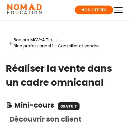
NOS OFFRES
Bac pro MCV-A Tle
>
Bloc professionnel 1 - Conseiller et vendre
Réaliser la vente dans
un cadre omnicanal
📝 Mini-cours
GRATUIT
Découvrir son client