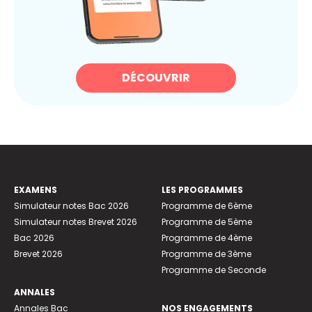
DÉCOUVRIR
EXAMENS
LES PROGRAMMES
Simulateur notes Bac 2026
Programme de 6ème
Simulateur notes Brevet 2026
Programme de 5ème
Bac 2026
Programme de 4ème
Brevet 2026
Programme de 3ème
Programme de Seconde
ANNALES
Annales Bac
NOS ENGAGEMENTS