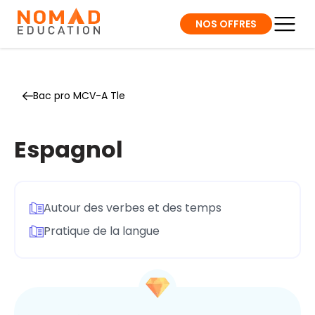
NOS OFFRES
Bac pro MCV-A Tle
Espagnol
Autour des verbes et des temps
Pratique de la langue