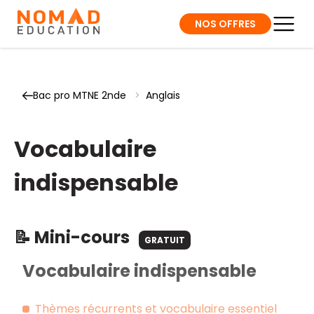
NOS OFFRES
Bac pro MTNE 2nde
>
Anglais
Vocabulaire
indispensable
📝 Mini-cours
GRATUIT
Vocabulaire indispensable
Thèmes récurrents et vocabulaire essentiel