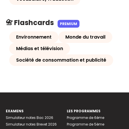
📇 Flashcards
PREMIUM
Environnement
Monde du travail
Médias et télévision
Société de consommation et publicité
EXAMENS
LES PROGRAMMES
Simulateur notes Bac 2026
Programme de 6ème
Simulateur notes Brevet 2026
Programme de 5ème