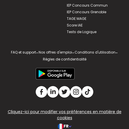
IEP Concours Commun
IEP Concours Grenoble
TAGE MAGE
Score IAE
Tests de Logique
FAQ et support
-
Nos offres d'emploi
-
Conditions d'utilisation
-
Règles de confidentialité
Cliquez-ici pour modifier vos préférences en matière de
cookies
FR