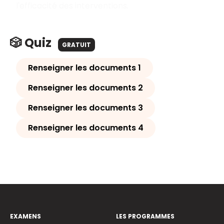
l'efficacité des interventions.
🎲 Quiz
GRATUIT
Renseigner les documents 1
Renseigner les documents 2
Renseigner les documents 3
Renseigner les documents 4
EXAMENS
LES PROGRAMMES