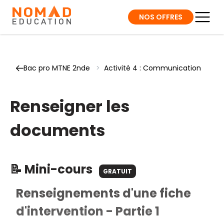
NOS OFFRES
Bac pro MTNE 2nde
>
Activité 4 : Communication
Renseigner les
documents
📝 Mini-cours
GRATUIT
Renseignements d'une fiche
d'intervention - Partie 1