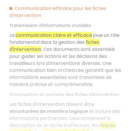
Communication efficace pour les fiches
d'intervention
Transmission d'informations cruciales
La
communication claire et efficace
joue un rôle
fondamental dans la gestion des
fiches
d'intervention
. Ces documents sont essentiels
pour guider les actions et les décisions des
travailleurs lors d'interventions diverses. Une
communication bien orchestrée garantit que les
informations essentielles sont transmises de
manière précise et compréhensible.
Structuration et contenu des fiches d'intervention
Les fiches d'intervention doivent être
structurées de manière logique
et inclure des
informations pertinentes. Cela comprend la
description de la tâche à effectuer, les
risques