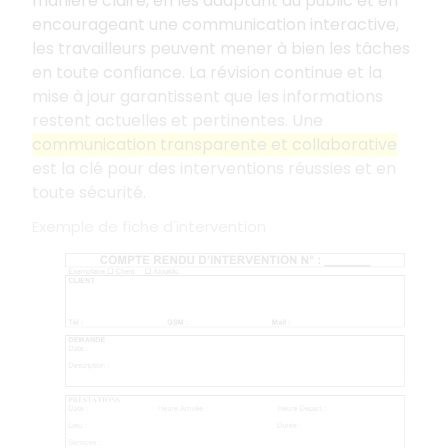
manière claire, en les adaptant au public et en
encourageant une communication interactive,
les travailleurs peuvent mener à bien les tâches
en toute confiance. La révision continue et la
mise à jour garantissent que les informations
restent actuelles et pertinentes. Une
communication transparente et collaborative
est la clé pour des interventions réussies et en
toute sécurité.
Exemple de fiche d'intervention