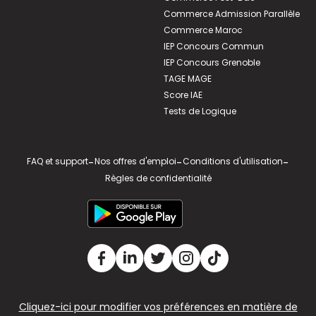
Commerce Admission Parallèle
Commerce Maroc
IEP Concours Commun
IEP Concours Grenoble
TAGE MAGE
Score IAE
Tests de Logique
FAQ et support
-
Nos offres d'emploi
-
Conditions d'utilisation
-
Règles de confidentialité
Cliquez-ici pour modifier vos préférences en matière de