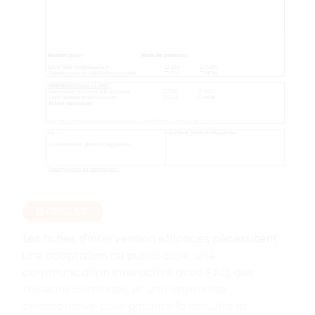
EN RÉSUMÉ
Les fiches d'intervention efficaces nécessitent
une adaptation au public cible, une
communication interactive avec FAQ, des
révisions continues, et une approche
collaborative pour garantir la sécurité et