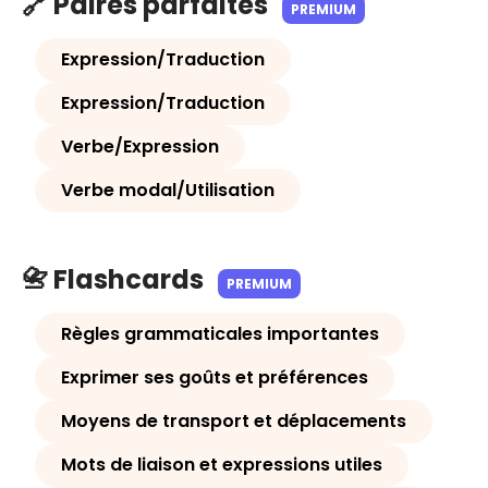
🔗 Paires parfaites
PREMIUM
Expression/Traduction
Expression/Traduction
Verbe/Expression
Verbe modal/Utilisation
📇 Flashcards
PREMIUM
Règles grammaticales importantes
Exprimer ses goûts et préférences
Moyens de transport et déplacements
Mots de liaison et expressions utiles