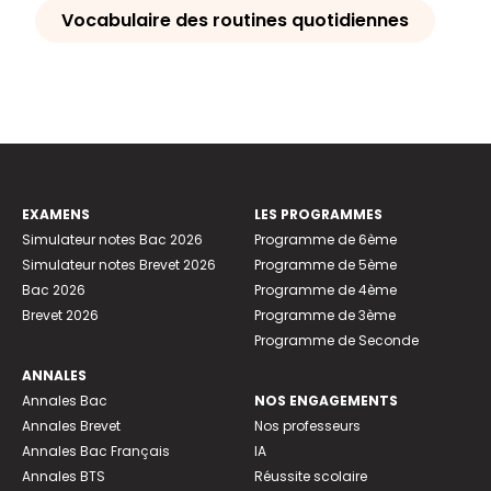
Vocabulaire des routines quotidiennes
EXAMENS
LES PROGRAMMES
Simulateur notes Bac 2026
Programme de 6ème
Simulateur notes Brevet 2026
Programme de 5ème
Bac 2026
Programme de 4ème
Brevet 2026
Programme de 3ème
Programme de Seconde
ANNALES
Annales Bac
NOS ENGAGEMENTS
Annales Brevet
Nos professeurs
Annales Bac Français
IA
Annales BTS
Réussite scolaire