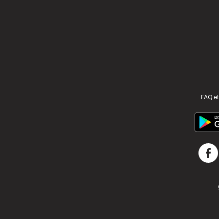
FAQ et