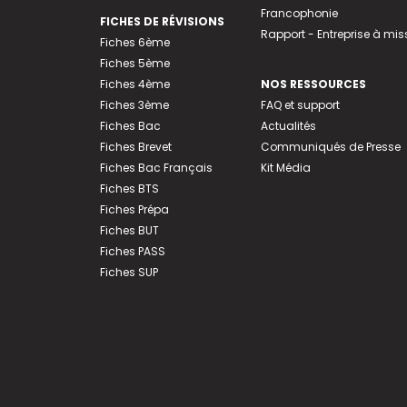
Francophonie
FICHES DE RÉVISIONS
Rapport - Entreprise à mis
Fiches 6ème
Fiches 5ème
Fiches 4ème
NOS RESSOURCES
Fiches 3ème
FAQ et support
Fiches Bac
Actualités
Fiches Brevet
Communiqués de Presse
Fiches Bac Français
Kit Média
Fiches BTS
Fiches Prépa
Fiches BUT
Fiches PASS
Fiches SUP