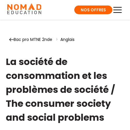
NOS OFFRES
Bac pro MTNE 2nde
>
Anglais
La société de
consommation et les
problèmes de société /
The consumer society
and social problems