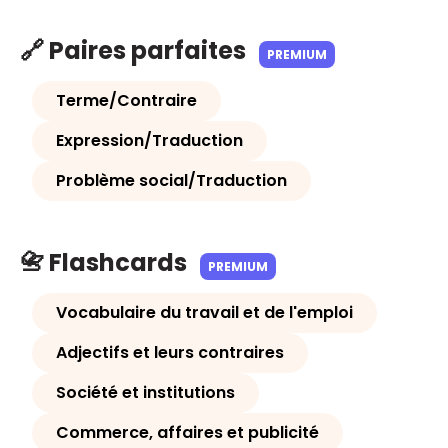
🔗 Paires parfaites
PREMIUM
Terme/Contraire
Expression/Traduction
Problème social/Traduction
📇 Flashcards
PREMIUM
Vocabulaire du travail et de l'emploi
Adjectifs et leurs contraires
Société et institutions
Commerce, affaires et publicité