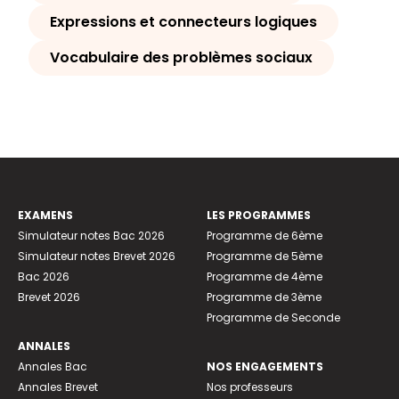
Expressions et connecteurs logiques
Vocabulaire des problèmes sociaux
EXAMENS
LES PROGRAMMES
Simulateur notes Bac 2026
Programme de 6ème
Simulateur notes Brevet 2026
Programme de 5ème
Bac 2026
Programme de 4ème
Brevet 2026
Programme de 3ème
Programme de Seconde
ANNALES
Annales Bac
NOS ENGAGEMENTS
Annales Brevet
Nos professeurs