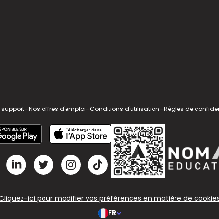
 support
-
Nos offres d'emploi
-
Conditions d'utilisation
-
Règles de confiden
Cliquez-ici pour modifier vos préférences en matière de cookie
FR