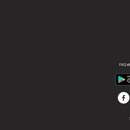
FAQ et