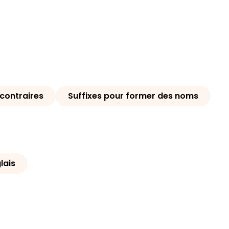
 contraires
Suffixes pour former des noms
lais