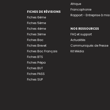
Afrique
Francophonie
FICHES DE RÉVISIONS
Rapport - Entreprise à mis
Fiches 6ème
Fiches 5ème
Fiches 4ème
NOS RESSOURCES
Fiches 3ème
FAQ et support
Fiches Bac
Actualités
Fiches Brevet
Communiqués de Presse
Fiches Bac Français
Kit Média
Fiches BTS
Fiches Prépa
Fiches BUT
Fiches PASS
Fiches SUP