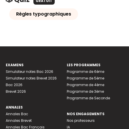
GRATUIT
Règles typographiques
EXAMENS
LES PROGRAMMES
Simulateur notes Bac 2026
Programme de 6ème
Simulateur notes Brevet 2026
Programme de 5ème
Bac 2026
Programme de 4ème
Brevet 2026
Programme de 3ème
Programme de Seconde
ANNALES
Annales Bac
NOS ENGAGEMENTS
Annales Brevet
Nos professeurs
Annales Bac Français
IA