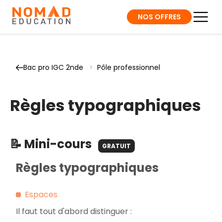
NOS OFFRES
Bac pro IGC 2nde
>
Pôle professionnel
Règles typographiques
📝 Mini-cours
GRATUIT
Règles typographiques
Espaces
Il faut tout d'abord distinguer :