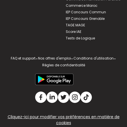
Commerce Maroc
IEP Concours Commun
IEP Concours Grenoble
TAGE MAGE
Score IAE
Tests de Logique
FAQ et support
-
Nos offres d'emploi
-
Conditions d'utilisation
-
Règles de confidentialité
Cliquez-ici pour modifier vos préférences en matière de
cookies