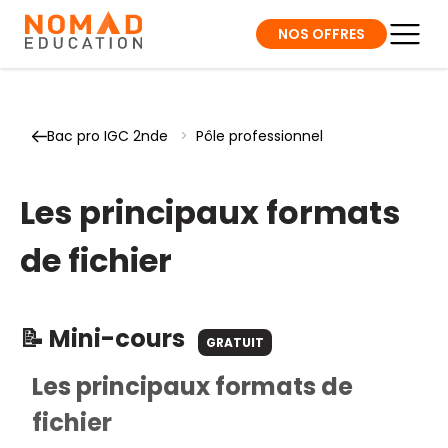
NOS OFFRES
Bac pro IGC 2nde
>
Pôle professionnel
Les principaux formats
de fichier
📝 Mini-cours
GRATUIT
Les principaux formats de
fichier