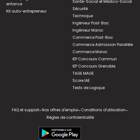
Santé-Social et Médico-Social
enfance
Sécurité
Kit auto-entrepreneur
Technique
Ingénieur Post-Bac
Ingénieur Maroc
Commerce Post-Bac
Commerce Admission Parallèle
Commerce Maroc
IEP Concours Commun
IEP Concours Grenoble
TAGE MAGE
Score IAE
Tests de Logique
FAQ et support
-
Nos offres d'emploi
-
Conditions d'utilisation
-
Règles de confidentialité