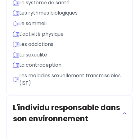
Le système de santé
Les rythmes biologiques
Le sommeil
L'activité physique
Les addictions
La sexualité
La contraception
Les maladies sexuellement transmissibles
(IST)
L'individu responsable dans
son environnement