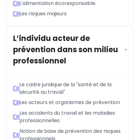
L'alimentation écoresponsable
Les risques majeurs
L’individu acteur de
prévention dans son milieu
professionnel
Le cadre juridique de la "santé et de la
sécurité au travail"
Les acteurs et organismes de prévention
Les accidents du travail et les maladies
professionnelles
Notion de base de prévention des risques
professionnels