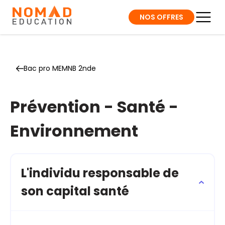
NOS OFFRES
Bac pro MEMNB 2nde
Prévention - Santé -
Environnement
L'individu responsable de
son capital santé