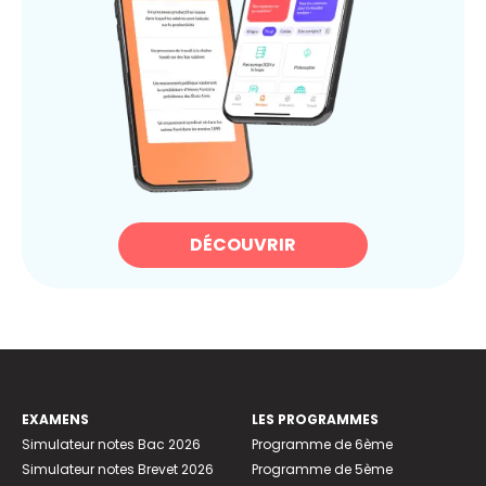
DÉCOUVRIR
EXAMENS
LES PROGRAMMES
Simulateur notes Bac 2026
Programme de 6ème
Simulateur notes Brevet 2026
Programme de 5ème