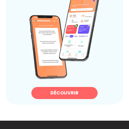
DÉCOUVRIR