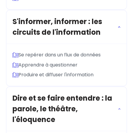
S'informer, informer : les
circuits de l'information
Se repérer dans un flux de données
Apprendre à questionner
Produire et diffuser l'information
Dire et se faire entendre : la
parole, le théâtre,
l'éloquence