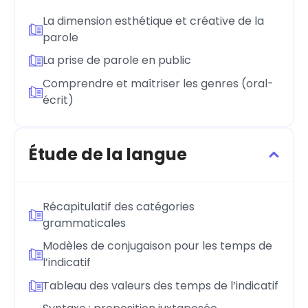
La dimension esthétique et créative de la
parole
La prise de parole en public
Comprendre et maîtriser les genres (oral-
écrit)
Étude de la langue
Récapitulatif des catégories
grammaticales
Modèles de conjugaison pour les temps de
l’indicatif
Tableau des valeurs des temps de l’indicatif