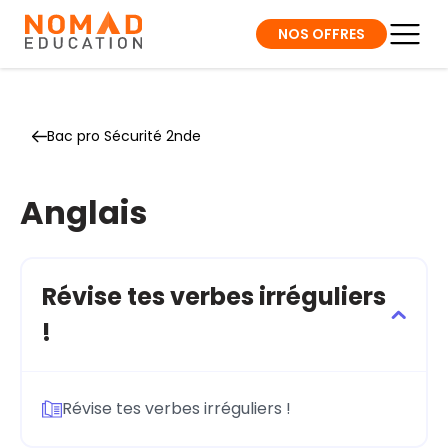
NOS OFFRES
Bac pro Sécurité 2nde
Anglais
Révise tes verbes irréguliers
!
Révise tes verbes irréguliers !