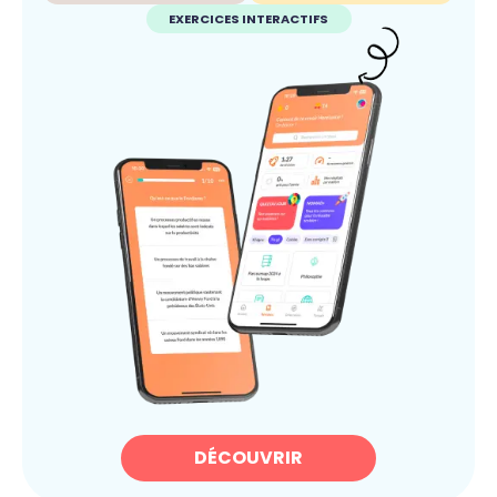
EXERCICES INTERACTIFS
DÉCOUVRIR