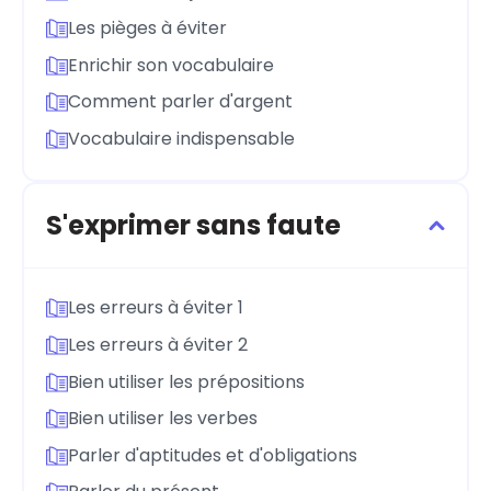
Les pièges à éviter
Enrichir son vocabulaire
Comment parler d'argent
Vocabulaire indispensable
S'exprimer sans faute
Les erreurs à éviter 1
Les erreurs à éviter 2
Bien utiliser les prépositions
Bien utiliser les verbes
Parler d'aptitudes et d'obligations