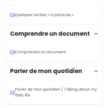
Quelques verbes « à particule »
Comprendre un document
Comprendre un document
Parler de mon quotidien
Parler de mon quotidien / Talking about my
daily life