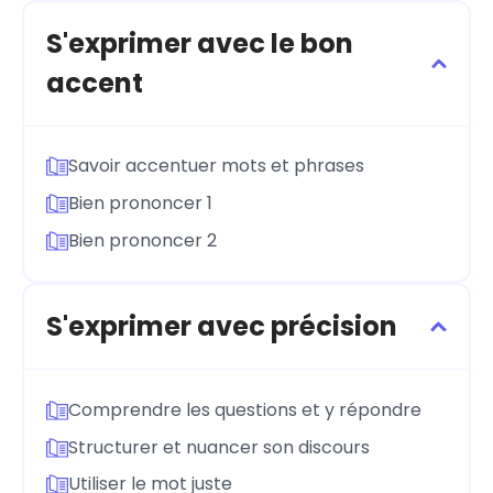
S'exprimer avec le bon
accent
Savoir accentuer mots et phrases
Bien prononcer 1
Bien prononcer 2
S'exprimer avec précision
Comprendre les questions et y répondre
Structurer et nuancer son discours
Utiliser le mot juste