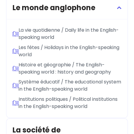
Le monde anglophone
La vie quotidienne / Daily life in the English-
speaking world
Les fêtes / Holidays in the English-speaking
world
Histoire et géographie / The English-
speaking world : history and geography
Système éducatif / The educational system
in the English-speaking world
Institutions politiques / Political institutions
in the English-speaking world
La société de