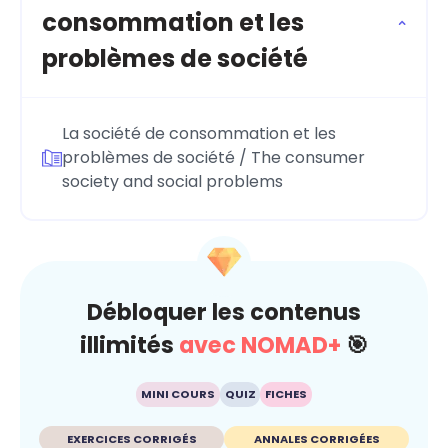
consommation et les
problèmes de société
La société de consommation et les
problèmes de société / The consumer
society and social problems
Débloquer les contenus
illimités
avec NOMAD+
🎯
MINI COURS
QUIZ
FICHES
EXERCICES CORRIGÉS
ANNALES CORRIGÉES