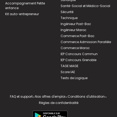
Accompagnement Petite
Santé-Social et Médico-Social
enfance
Sécurité
Kit auto-entrepreneur
Technique
Ingénieur Post-Bac
Ingénieur Maroc
Commerce Post-Bac
Commerce Admission Parallèle
Commerce Maroc
IEP Concours Commun
IEP Concours Grenoble
TAGE MAGE
Score IAE
Tests de Logique
FAQ et support
-
Nos offres d'emploi
-
Conditions d'utilisation
-
Règles de confidentialité