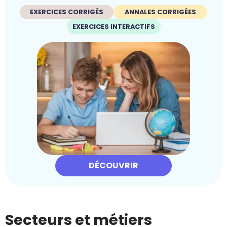
EXERCICES CORRIGÉS
ANNALES CORRIGÉES
EXERCICES INTERACTIFS
DÉCOUVRIR
Secteurs et métiers