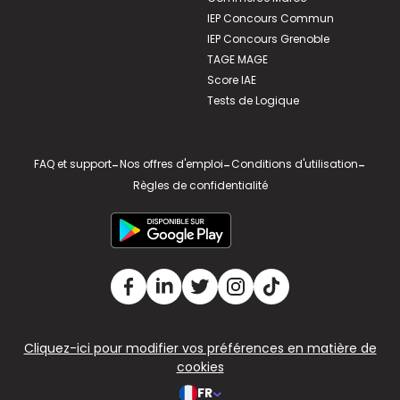
IEP Concours Commun
IEP Concours Grenoble
TAGE MAGE
Score IAE
Tests de Logique
FAQ et support
-
Nos offres d'emploi
-
Conditions d'utilisation
-
Règles de confidentialité
Cliquez-ici pour modifier vos préférences en matière de
cookies
FR