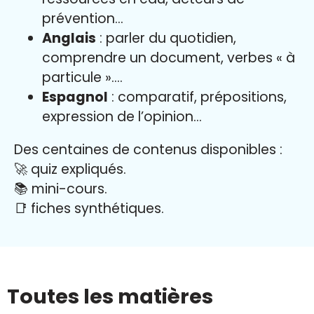
prévention…
Anglais
: parler du quotidien,
comprendre un document, verbes « à
particule »….
Espagnol
: comparatif, prépositions,
expression de l’opinion…
Des centaines de contenus disponibles :
🚀 quiz expliqués.
📚 mini-cours.
📑 fiches synthétiques.
Toutes les matières