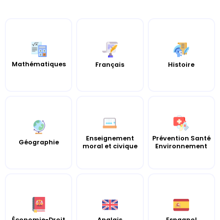
Mathématiques
Histoire
Français
Enseignement
Prévention Santé
Géographie
moral et civique
Environnement
Économie-Droit
Anglais
Espagnol