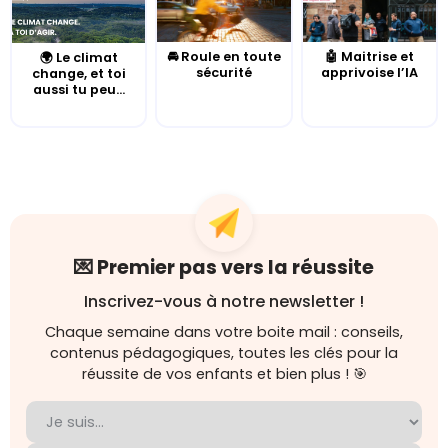
🚘 Roule en toute
🤖 Maitrise et
🌍 Le climat
sécurité
apprivoise l’IA
change, et toi
aussi tu peu...
💌 Premier pas vers la réussite
Inscrivez-vous à notre newsletter !
Chaque semaine dans votre boite mail : conseils,
contenus pédagogiques, toutes les clés pour la
réussite de vos enfants et bien plus ! 🎯