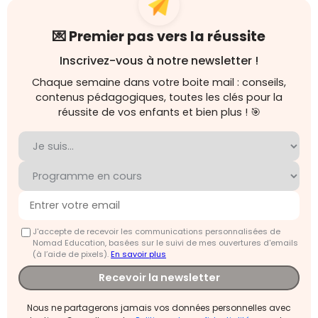
💌 Premier pas vers la réussite
Inscrivez-vous à notre newsletter !
Chaque semaine dans votre boite mail : conseils,
contenus pédagogiques, toutes les clés pour la
réussite de vos enfants et bien plus ! 🎯
J'accepte de recevoir les communications personnalisées de
Nomad Education, basées sur le suivi de mes ouvertures d'emails
(à l’aide de pixels).
En savoir plus
Recevoir la newsletter
Nous ne partagerons jamais vos données personnelles avec