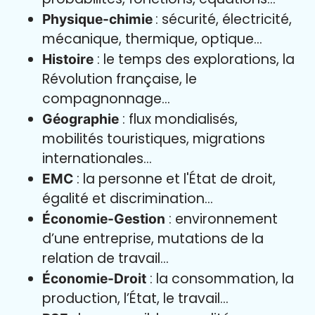
: sécurité, électricité,
Physique-chimie
mécanique, thermique, optique…
: le temps des explorations, la
Histoire
Révolution française, le
compagnonnage…
: flux mondialisés,
Géographie
mobilités touristiques, migrations
internationales…
: la personne et l'État de droit,
EMC
égalité et discrimination…
: environnement
Économie-Gestion
d’une entreprise, mutations de la
relation de travail…
: la consommation, la
Économie-Droit
production, l’État, le travail…