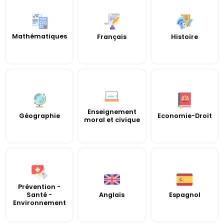
Mathématiques
Histoire
Français
Enseignement
Géographie
Economie-Droit
moral et civique
Prévention -
Santé -
Anglais
Espagnol
Environnement