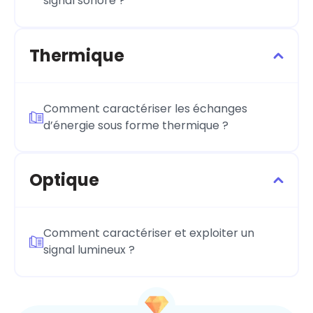
signal sonore ?
Thermique
Comment caractériser les échanges
d’énergie sous forme thermique ?
Optique
Comment caractériser et exploiter un
signal lumineux ?