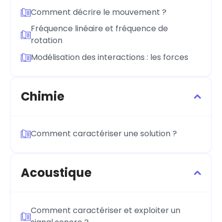
Comment décrire le mouvement ?
Fréquence linéaire et fréquence de
rotation
Modélisation des interactions : les forces
Chimie
Comment caractériser une solution ?
Acoustique
Comment caractériser et exploiter un