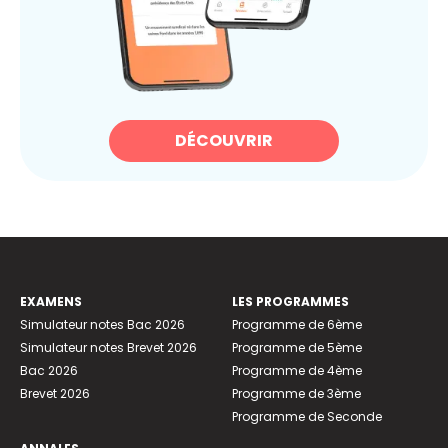
DÉCOUVRIR
EXAMENS
LES PROGRAMMES
Simulateur notes Bac 2026
Programme de 6ème
Simulateur notes Brevet 2026
Programme de 5ème
Bac 2026
Programme de 4ème
Brevet 2026
Programme de 3ème
Programme de Seconde