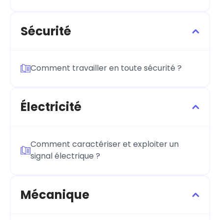
Sécurité
Comment travailler en toute sécurité ?
Électricité
Comment caractériser et exploiter un
signal électrique ?
Mécanique