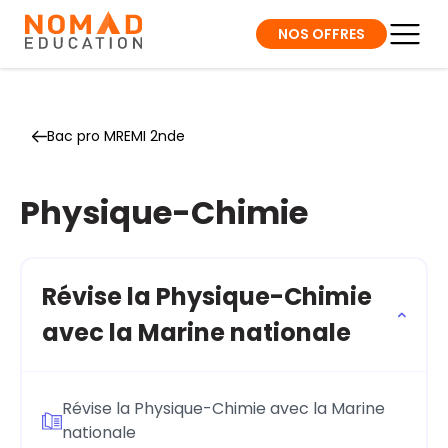
NOS OFFRES
Bac pro MREMI 2nde
Physique-Chimie
Révise la Physique-Chimie
avec la Marine nationale
Révise la Physique-Chimie avec la Marine
nationale