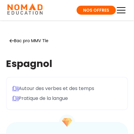
NOS OFFRES
Bac pro MMV Tle
Espagnol
Autour des verbes et des temps
Pratique de la langue