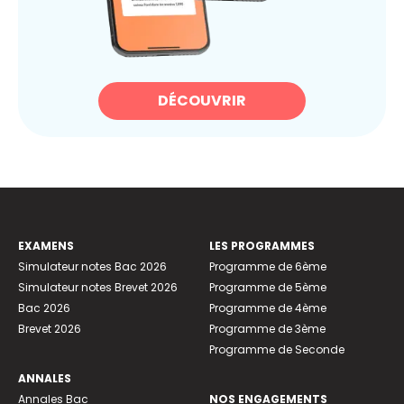
DÉCOUVRIR
EXAMENS
LES PROGRAMMES
Simulateur notes Bac 2026
Programme de 6ème
Simulateur notes Brevet 2026
Programme de 5ème
Bac 2026
Programme de 4ème
Brevet 2026
Programme de 3ème
Programme de Seconde
ANNALES
Annales Bac
NOS ENGAGEMENTS