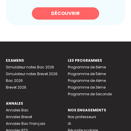
DÉCOUVRIR
EXAMENS
LES PROGRAMMES
Simulateur notes Bac 2026
Programme de 6ème
Simulateur notes Brevet 2026
Programme de 5ème
Bac 2026
Programme de 4ème
Brevet 2026
Programme de 3ème
Programme de Seconde
ANNALES
Annales Bac
NOS ENGAGEMENTS
Annales Brevet
Nos professeurs
Annales Bac Français
IA
Annales BTS
Réussite scolaire