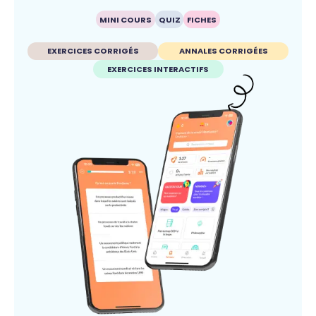
MINI COURS
QUIZ
FICHES
EXERCICES CORRIGÉS
ANNALES CORRIGÉES
EXERCICES INTERACTIFS