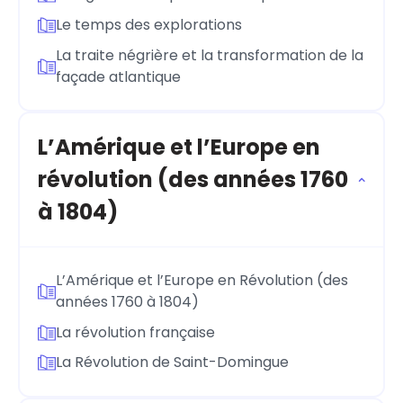
Le temps des explorations
La traite négrière et la transformation de la
façade atlantique
L’Amérique et l’Europe en
révolution (des années 1760
à 1804)
L’Amérique et l’Europe en Révolution (des
années 1760 à 1804)
La révolution française
La Révolution de Saint-Domingue