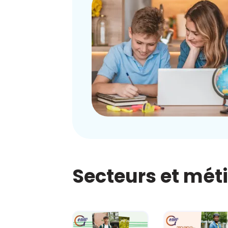
Secteurs et mét