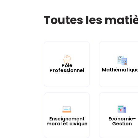
Toutes les mati
Pôle
Mathématiqu
Professionnel
Enseignement
Economie-
moral et civique
Gestion