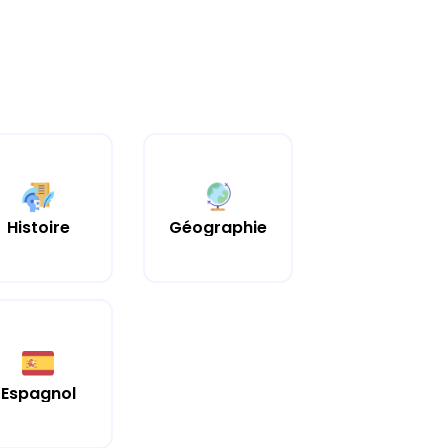
Histoire
Géographie
Espagnol