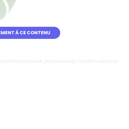
EMENT À CE CONTENU
 matière plastique, parmi les sept familles suivantes