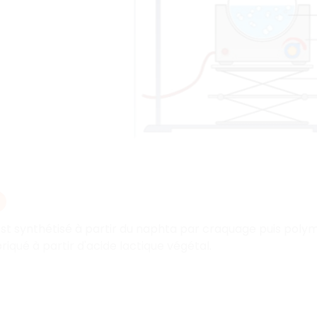
est synthétisé à partir du naphta par craquage puis poly
riqué à partir d'acide lactique végétal.