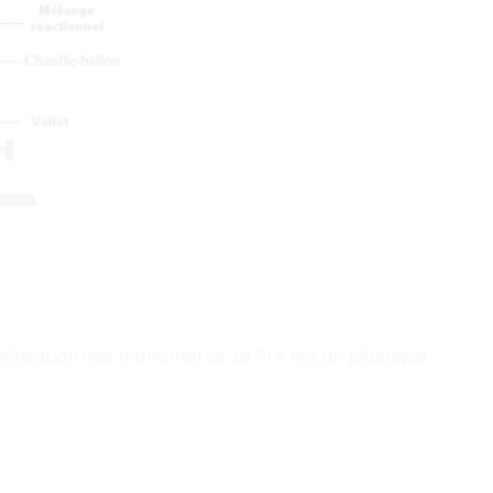
mérisation des monomères. Le PLA est un plastique