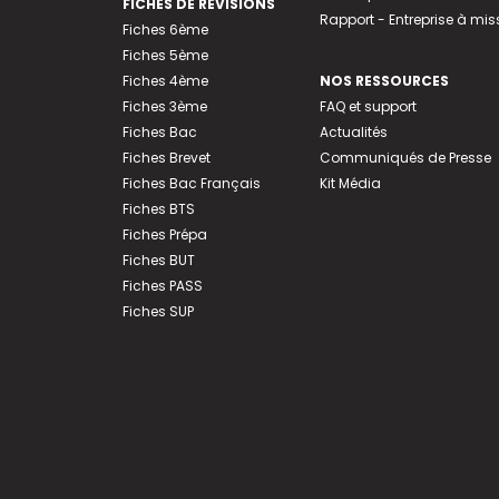
FICHES DE RÉVISIONS
Rapport - Entreprise à mis
Fiches 6ème
Fiches 5ème
Fiches 4ème
NOS RESSOURCES
Fiches 3ème
FAQ et support
Fiches Bac
Actualités
Fiches Brevet
Communiqués de Presse
Fiches Bac Français
Kit Média
Fiches BTS
Fiches Prépa
Fiches BUT
Fiches PASS
Fiches SUP