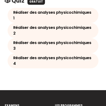
🎲 Quiz
GRATUIT
Réaliser des analyses physicochimiques
1
Réaliser des analyses physicochimiques
2
Réaliser des analyses physicochimiques
3
Réaliser des analyses physicochimiques
4
EXAMENS
LES PROGRAMMES