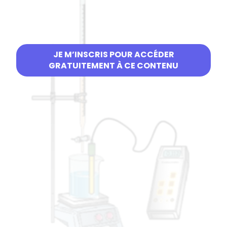
JE M’INSCRIS POUR ACCÉDER
GRATUITEMENT À CE CONTENU