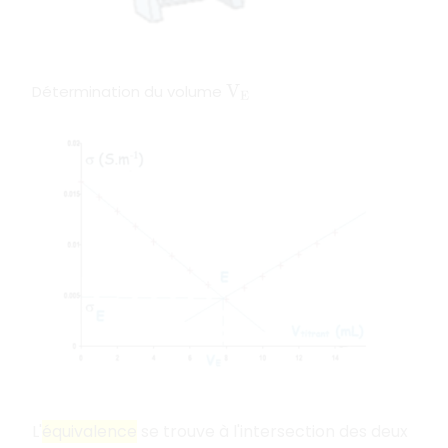
Détermination du volume
V
E
L'
équivalence
se trouve à l'intersection des deux