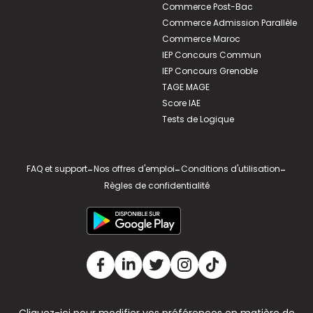
Commerce Post-Bac
Commerce Admission Parallèle
Commerce Maroc
IEP Concours Commun
IEP Concours Grenoble
TAGE MAGE
Score IAE
Tests de Logique
FAQ et support
-
Nos offres d'emploi
-
Conditions d'utilisation
-
Règles de confidentialité