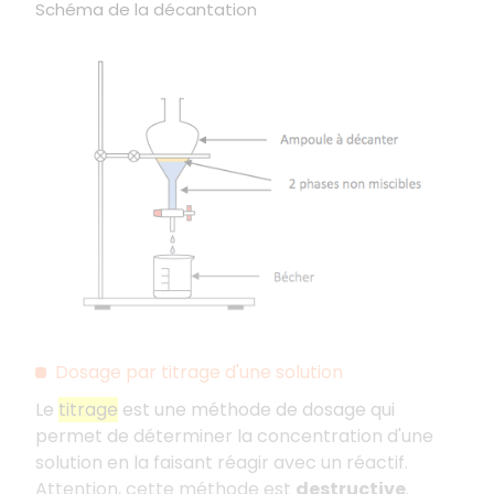
Schéma de la décantation
Dosage par titrage d'une solution
Le
titrage
est une méthode de dosage qui
permet de déterminer la concentration d'une
solution en la faisant réagir avec un réactif.
Attention, cette méthode est
destructive
.