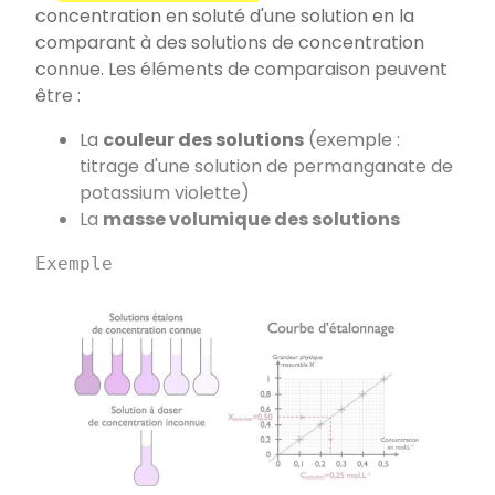
concentration en soluté d'une solution en la
comparant à des solutions de concentration
connue. Les éléments de comparaison peuvent
être :
La
couleur des solutions
(exemple :
titrage d'une solution de permanganate de
potassium violette)
La
masse volumique des solutions
Exemple