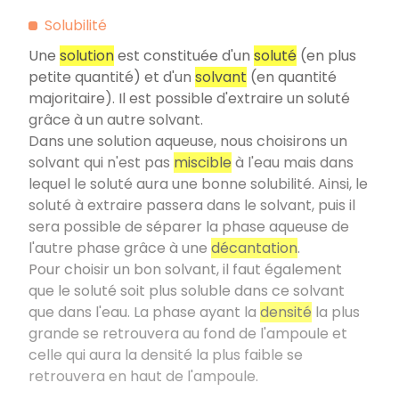
Solubilité
Une
solution
est constituée d'un
soluté
(en plus
petite quantité) et d'un
solvant
(en quantité
majoritaire). Il est possible d'extraire un soluté
grâce à un autre solvant.
Dans une solution aqueuse, nous choisirons un
solvant qui n'est pas
miscible
à l'eau mais dans
lequel le soluté aura une bonne solubilité. Ainsi, le
soluté à extraire passera dans le solvant, puis il
sera possible de séparer la phase aqueuse de
l'autre phase grâce à une
décantation
.
Pour choisir un bon solvant, il faut également
que le soluté soit plus soluble dans ce solvant
que dans l'eau. La phase ayant la
densité
la plus
grande se retrouvera au fond de l'ampoule et
celle qui aura la densité la plus faible se
retrouvera en haut de l'ampoule.