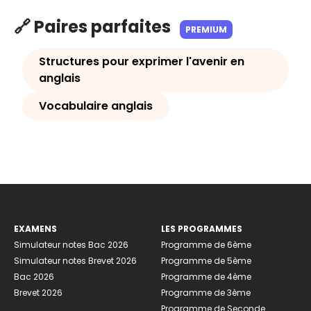
🔗 Paires parfaites
PREMIUM
Structures pour exprimer l'avenir en
anglais
Vocabulaire anglais
EXAMENS
LES PROGRAMMES
Simulateur notes Bac 2026
Programme de 6ème
Simulateur notes Brevet 2026
Programme de 5ème
Bac 2026
Programme de 4ème
Brevet 2026
Programme de 3ème
Programme de Seconde