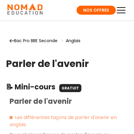
NOS OFFRES
Bac Pro BBE Seconde
>
Anglais
Parler de l'avenir
📝 Mini-cours
GRATUIT
Parler de l'avenir
Les différentes façons de parler d'avenir en
anglais