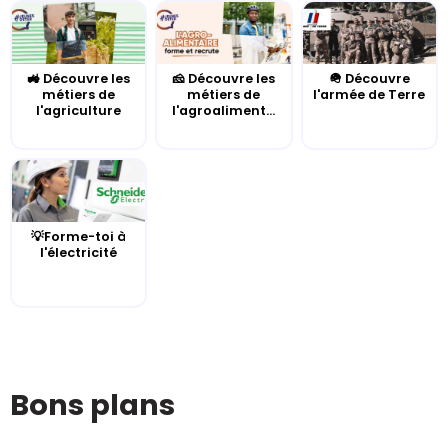
🚜 Découvre les
🧀 Découvre les
🪖 Découvre
métiers de
métiers de
l'armée de Terre
l'agriculture
l'agroaliment...
💡Forme-toi à
l'électricité
Bons plans