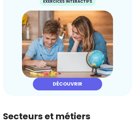
EXERCICES INTERACTIFS
DÉCOUVRIR
Secteurs et métiers