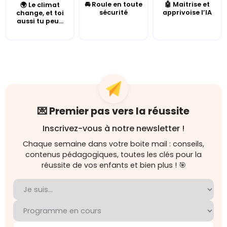
🚘 Roule en toute
🤖 Maitrise et
🌍 Le climat
sécurité
apprivoise l’IA
change, et toi
aussi tu peu...
💌 Premier pas vers la réussite
Inscrivez-vous à notre newsletter !
Chaque semaine dans votre boite mail : conseils,
contenus pédagogiques, toutes les clés pour la
réussite de vos enfants et bien plus ! 🎯