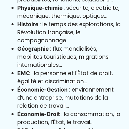
: sécurité, électricité,
Physique-chimie
mécanique, thermique, optique…
: le temps des explorations, la
Histoire
Révolution française, le
compagnonnage…
: flux mondialisés,
Géographie
mobilités touristiques, migrations
internationales…
: la personne et l'État de droit,
EMC
égalité et discrimination…
: environnement
Économie-Gestion
d’une entreprise, mutations de la
relation de travail…
: la consommation, la
Économie-Droit
production, l’État, le travail…