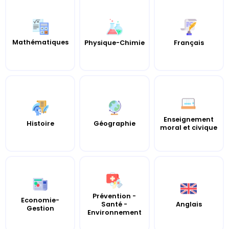
Mathématiques
Physique-Chimie
Français
Enseignement
Histoire
Géographie
moral et civique
Prévention -
Economie-
Santé -
Anglais
Gestion
Environnement