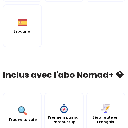
Espagnol
Inclus avec l'abo Nomad+ 💎
Premiers pas sur
Zéro faute en
Trouve ta voie
Parcoursup
Français