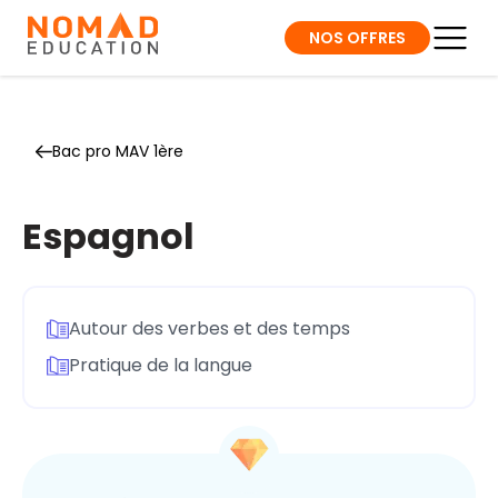
NOS OFFRES
Bac pro MAV 1ère
Espagnol
Autour des verbes et des temps
Pratique de la langue