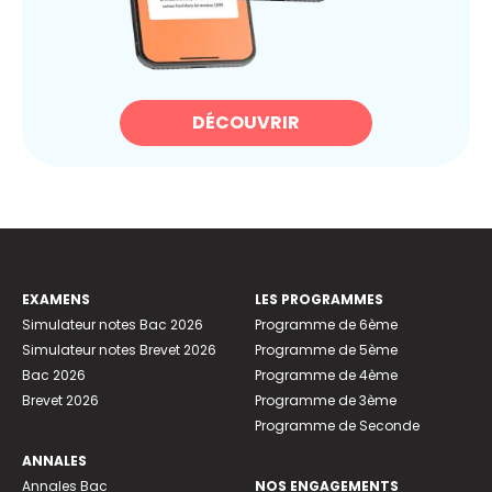
DÉCOUVRIR
EXAMENS
LES PROGRAMMES
Simulateur notes Bac 2026
Programme de 6ème
Simulateur notes Brevet 2026
Programme de 5ème
Bac 2026
Programme de 4ème
Brevet 2026
Programme de 3ème
Programme de Seconde
ANNALES
Annales Bac
NOS ENGAGEMENTS