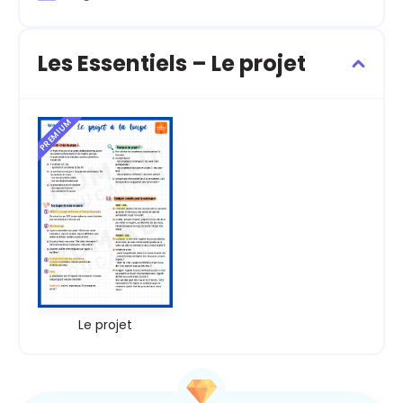
Les Essentiels – Le projet
PREMIUM
Le projet