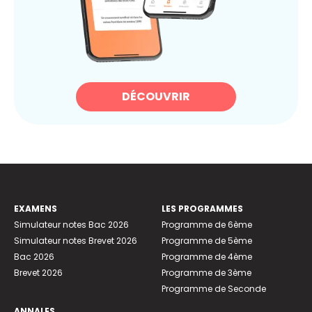
DÉCOUVRIR
EXAMENS
LES PROGRAMMES
Simulateur notes Bac 2026
Programme de 6ème
Simulateur notes Brevet 2026
Programme de 5ème
Bac 2026
Programme de 4ème
Brevet 2026
Programme de 3ème
Programme de Seconde
ANNALES