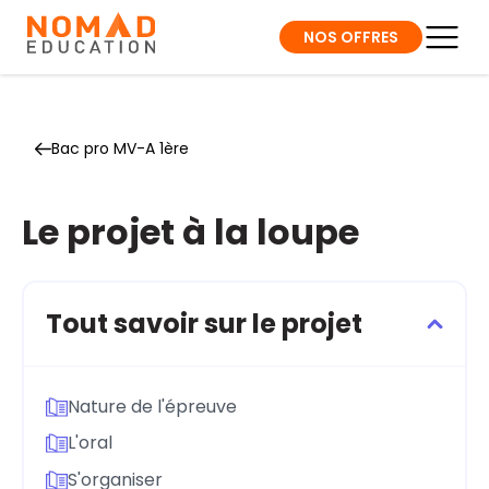
NOS OFFRES
Bac pro MV-A 1ère
Le projet à la loupe
Tout savoir sur le projet
Nature de l'épreuve
L'oral
S'organiser