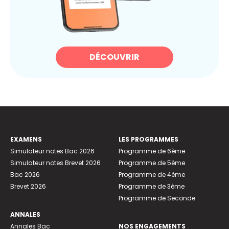
DÉCOUVRIR
EXAMENS
LES PROGRAMMES
Simulateur notes Bac 2026
Programme de 6ème
Simulateur notes Brevet 2026
Programme de 5ème
Bac 2026
Programme de 4ème
Brevet 2026
Programme de 3ème
Programme de Seconde
ANNALES
Annales Bac
NOS ENGAGEMENTS