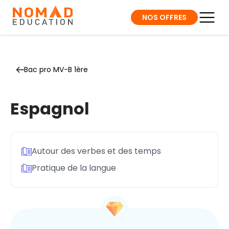
NOS OFFRES
Bac pro MV-B 1ère
Espagnol
Autour des verbes et des temps
Pratique de la langue