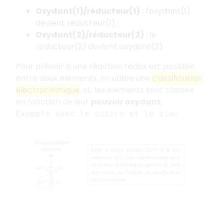
Oxydant(1)/réducteur(1)
: l'oxydant(1)
devient réducteur(1) ;
Oxydant(2)/réducteur(2)
: le
réducteur(2) devient oxydant(2).
Pour prévoir si une réaction rédox est possible
entre deux éléments, on utilise une
classification
électrochimique
, où les éléments sont classés
en fonction de leur
pouvoir oxydant
.
Exemple avec le cuivre et le zinc