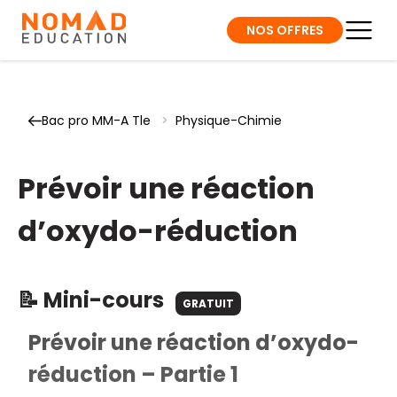
NOS OFFRES
Bac pro MM-A Tle
>
Physique-Chimie
Prévoir une réaction
d’oxydo-réduction
📝 Mini-cours
GRATUIT
Prévoir une réaction d’oxydo-
réduction – Partie 1