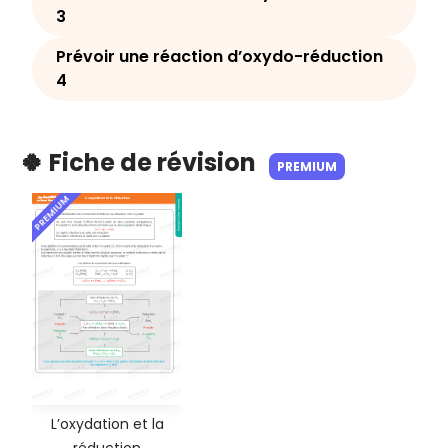
3
Prévoir une réaction d’oxydo-réduction
4
🍀 Fiche de révision
PREMIUM
PREMIUM
L’oxydation et la