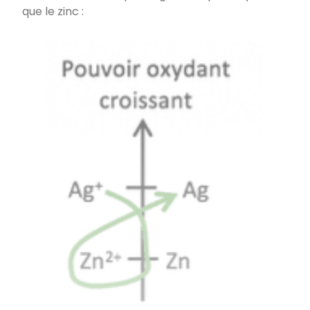
que le zinc :