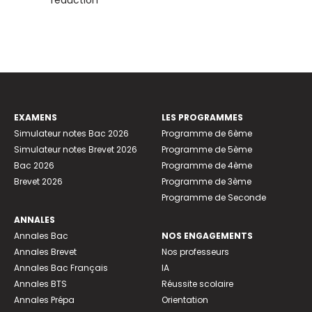
réduction
EXAMENS
LES PROGRAMMES
Simulateur notes Bac 2026
Programme de 6ème
Simulateur notes Brevet 2026
Programme de 5ème
Bac 2026
Programme de 4ème
Brevet 2026
Programme de 3ème
Programme de Seconde
ANNALES
Annales Bac
NOS ENGAGEMENTS
Annales Brevet
Nos professeurs
Annales Bac Français
IA
Annales BTS
Réussite scolaire
Annales Prépa
Orientation