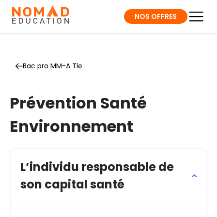
NOS OFFRES
Bac pro MM-A Tle
Prévention Santé
Environnement
L’individu responsable de
son capital santé