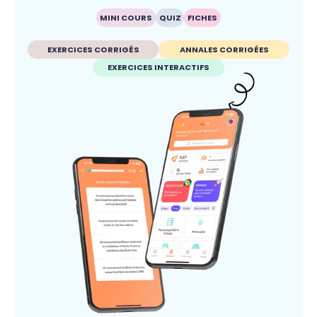
MINI COURS
QUIZ
FICHES
EXERCICES CORRIGÉS
ANNALES CORRIGÉES
EXERCICES INTERACTIFS