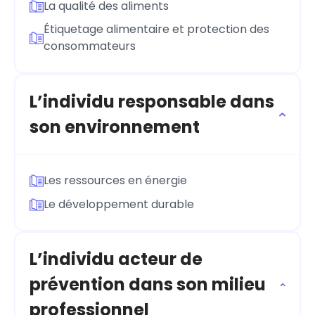
La qualité des aliments
Étiquetage alimentaire et protection des
consommateurs
L’individu responsable dans
son environnement
Les ressources en énergie
Le développement durable
L’individu acteur de
prévention dans son milieu
professionnel