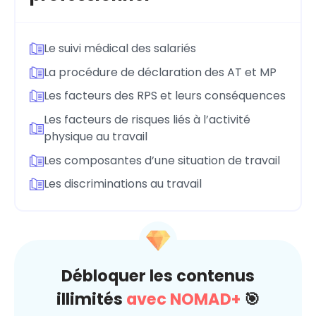
Le suivi médical des salariés
La procédure de déclaration des AT et MP
Les facteurs des RPS et leurs conséquences
Les facteurs de risques liés à l’activité
physique au travail
Les composantes d’une situation de travail
Les discriminations au travail
Débloquer les contenus
illimités
avec NOMAD+
🎯