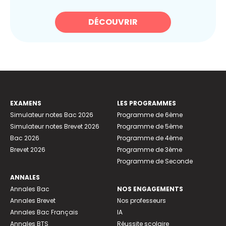
DÉCOUVRIR
EXAMENS
LES PROGRAMMES
Simulateur notes Bac 2026
Programme de 6ème
Simulateur notes Brevet 2026
Programme de 5ème
Bac 2026
Programme de 4ème
Brevet 2026
Programme de 3ème
Programme de Seconde
ANNALES
Annales Bac
NOS ENGAGEMENTS
Annales Brevet
Nos professeurs
Annales Bac Français
IA
Annales BTS
Réussite scolaire