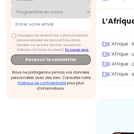
L’Afriqu
J'accepte de recevoir les communications
personnalisées de Nomad Education,
L’Afrique :
basées sur le suivi de mes ouvertures
d'emails (à l’aide de pixels).
En savoir plus
L’Afrique :
Recevoir la newsletter
L’Afrique 
Nous ne partagerons jamais vos données
L’Afrique :
personnelles avec des tiers. Consultez notre
Politique de confidentialité
pour plus
d’informations.