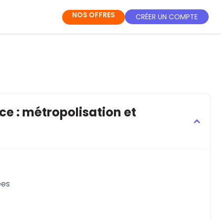
NOS OFFRES
CRÉER UN COMPTE
ce : métropolisation et
ées