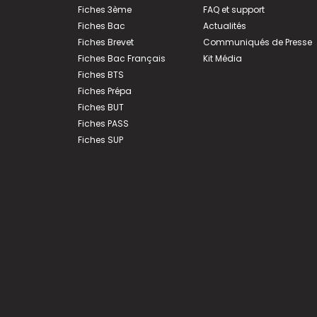
Fiches 3ème
FAQ et support
Fiches Bac
Actualités
Fiches Brevet
Communiqués de Presse
Fiches Bac Français
Kit Média
Fiches BTS
Fiches Prépa
Fiches BUT
Fiches PASS
Fiches SUP