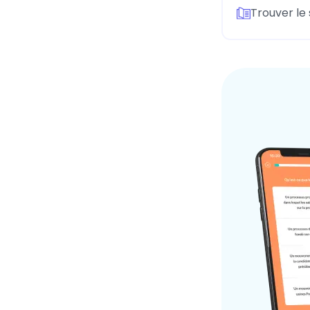
Trouver le