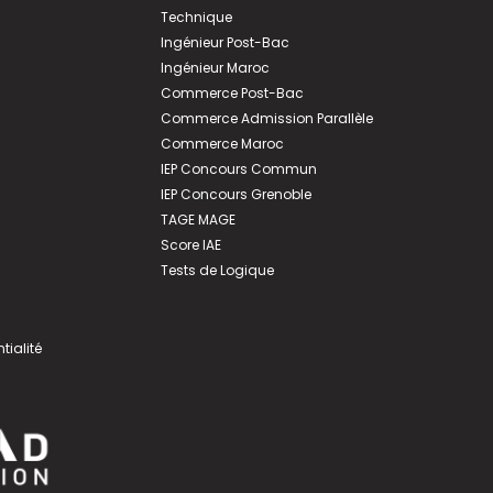
Technique
Ingénieur Post-Bac
Ingénieur Maroc
Commerce Post-Bac
Commerce Admission Parallèle
Commerce Maroc
IEP Concours Commun
IEP Concours Grenoble
TAGE MAGE
Score IAE
Tests de Logique
tialité