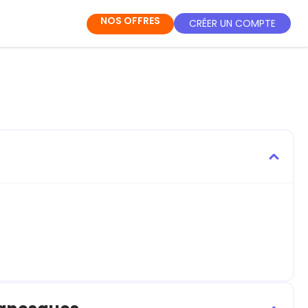
NOS OFFRES
CRÉER UN COMPTE