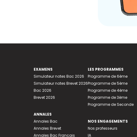
EXAMENS
LES PROGRAMMES
Simulateur notes Bac 2026
Programme de 6ème
Simulateur notes Brevet 2026
Programme de 5ème
Bac 2026
Programme de 4ème
Brevet 2026
Programme de 3ème
Programme de Seconde
ANNALES
Annales Bac
NOS ENGAGEMENTS
Annales Brevet
Nos professeurs
Annales Bac Français
IA