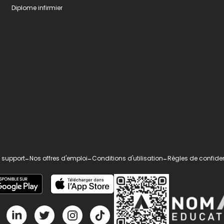
Diplome infirmier
 support
-
Nos offres d'emploi
-
Conditions d'utilisation
-
Règles de confiden