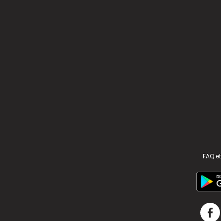
FAQ et