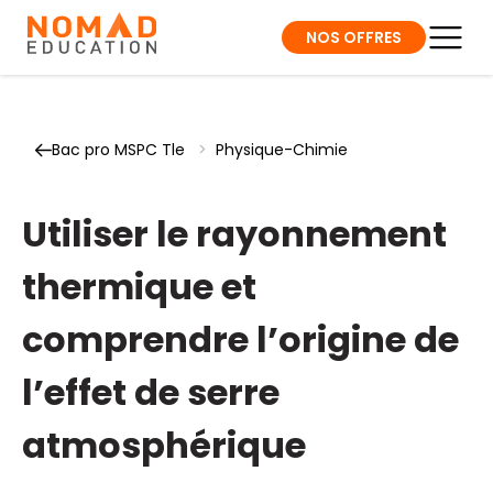
NOS OFFRES
Bac pro MSPC Tle
>
Physique-Chimie
Utiliser le rayonnement
thermique et
comprendre l’origine de
l’effet de serre
atmosphérique