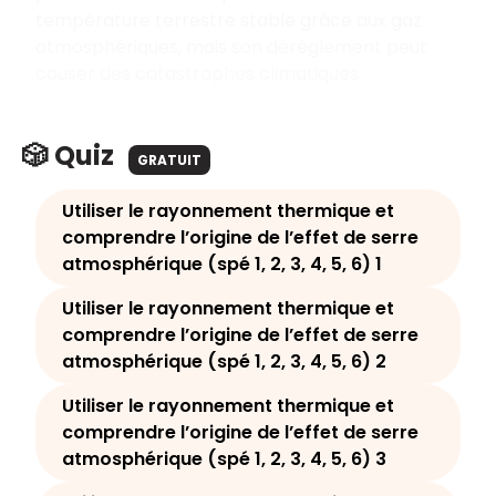
température terrestre stable grâce aux gaz
atmosphériques, mais son dérèglement peut
causer des catastrophes climatiques.
🎲 Quiz
GRATUIT
Utiliser le rayonnement thermique et
comprendre l’origine de l’effet de serre
atmosphérique (spé 1, 2, 3, 4, 5, 6) 1
Utiliser le rayonnement thermique et
comprendre l’origine de l’effet de serre
atmosphérique (spé 1, 2, 3, 4, 5, 6) 2
Utiliser le rayonnement thermique et
comprendre l’origine de l’effet de serre
atmosphérique (spé 1, 2, 3, 4, 5, 6) 3