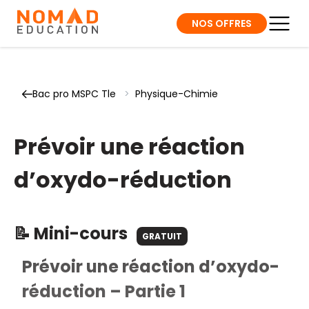
NOS OFFRES
Bac pro MSPC Tle
>
Physique-Chimie
Prévoir une réaction
d’oxydo-réduction
📝 Mini-cours
GRATUIT
Prévoir une réaction d’oxydo-
réduction – Partie 1