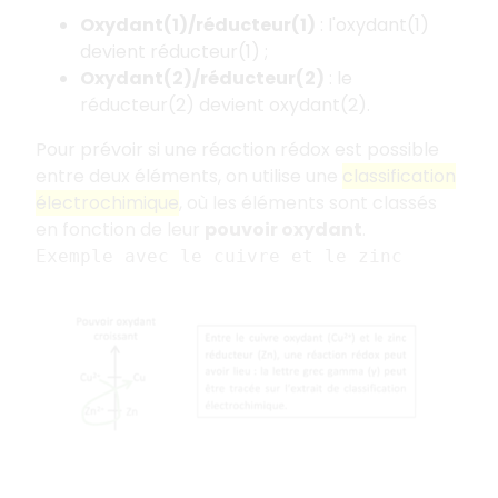
Oxydant(1)/réducteur(1)
: l'oxydant(1)
devient réducteur(1) ;
Oxydant(2)/réducteur(2)
: le
réducteur(2) devient oxydant(2).
Pour prévoir si une réaction rédox est possible
entre deux éléments, on utilise une
classification
électrochimique
, où les éléments sont classés
en fonction de leur
pouvoir oxydant
.
Exemple avec le cuivre et le zinc