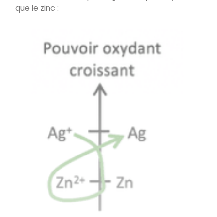
que le zinc :