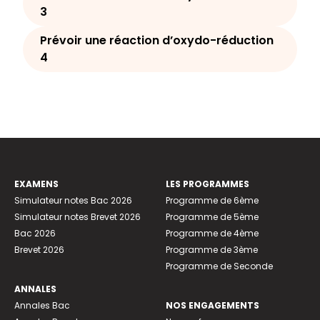
3
Prévoir une réaction d’oxydo-réduction
4
EXAMENS
LES PROGRAMMES
Simulateur notes Bac 2026
Programme de 6ème
Simulateur notes Brevet 2026
Programme de 5ème
Bac 2026
Programme de 4ème
Brevet 2026
Programme de 3ème
Programme de Seconde
ANNALES
Annales Bac
NOS ENGAGEMENTS