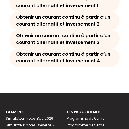
courant alternatif et inversement 1
Obtenir un courant continu à partir d’un
courant alternatif et inversement 2
Obtenir un courant continu à partir d’un
courant alternatif et inversement 3
Obtenir un courant continu à partir d’un
courant alternatif et inversement 4
EXAMENS
LES PROGRAMMES
Simulateur notes Bac 2026
Programme de 6ème
Simulateur notes Brevet 2026
Programme de 5ème