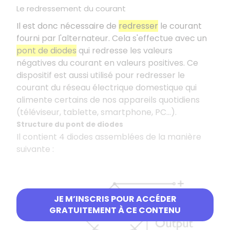
Le redressement du courant
Il est donc nécessaire de
redresser
le courant
fourni par l'alternateur. Cela s'effectue avec un
pont de diodes
qui redresse les valeurs
négatives du courant en valeurs positives. Ce
dispositif est aussi utilisé pour redresser le
courant du réseau électrique domestique qui
alimente certains de nos appareils quotidiens
(téléviseur, tablette, smartphone, PC…).
Structure du pont de diodes
Il contient 4 diodes assemblées de la manière
suivante :
JE M’INSCRIS POUR ACCÉDER
GRATUITEMENT À CE CONTENU