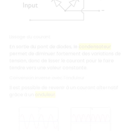
Lissage du courant
En sortie du pont de diodes, le
condensateur
permet de diminuer fortement des variations de
tension, donc de lisser le courant pour le faire
tendre vers une valeur constante.
Conversion inverse avec l'onduleur
Il est possible de revenir à un courant alternatif
grâce à un
onduleur
.