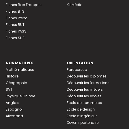
Fiches Bac Français
Kit Média
Fiches BTS
Fiches Prépa
Fiches BUT
Fiches PASS
Fiches SUP
NOS MATIÈRES
ORIENTATION
Mathématiques
Parcoursup
Histoire
Découvrir les diplômes
Géographie
Découvrir les formations
SVT
Découvrir les métiers
Physique Chimie
Découvrir les écoles
Anglais
Ecole de commerce
Espagnol
Ecole de design
Allemand
Ecole d’ingénieur
Devenir partenaire