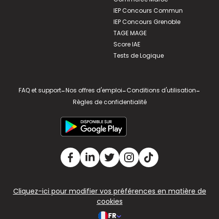
IEP Concours Commun
IEP Concours Grenoble
TAGE MAGE
Score IAE
Tests de Logique
FAQ et support
-
Nos offres d'emploi
-
Conditions d'utilisation
-
Règles de confidentialité
Cliquez-ici pour modifier vos préférences en matière de
cookies
FR