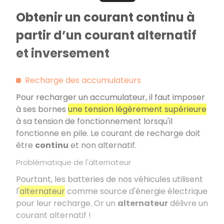
Obtenir un courant continu à
partir d’un courant alternatif
et inversement
Recharge des accumulateurs
Pour recharger un accumulateur, il faut imposer
à ses bornes
une tension légèrement supérieure
à sa tension de fonctionnement lorsqu'il
fonctionne en pile. Le courant de recharge doit
être
continu
et non alternatif.
Problématique de l'alternateur
Pourtant, les batteries de nos véhicules utilisent
l'
alternateur
comme source d'énergie électrique
pour leur recharge. Or un
alternateur
délivre un
courant alternatif !