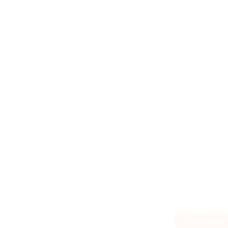
EN RÉSUMÉ